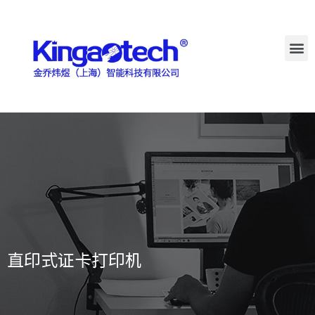
直印式证卡打印机