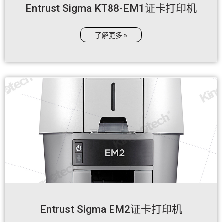
Entrust Sigma KT88-EM1证卡打印机
了解更多 »
Entrust Sigma EM2证卡打印机