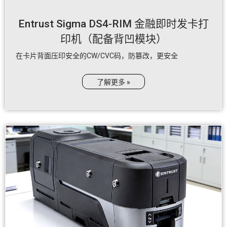
Entrust Sigma DS4-RIM 金融即时发卡打
印机（配备背凹模块）
在卡片背面压印安全的CW/CVC码，防篡改，更安全
了解更多 »