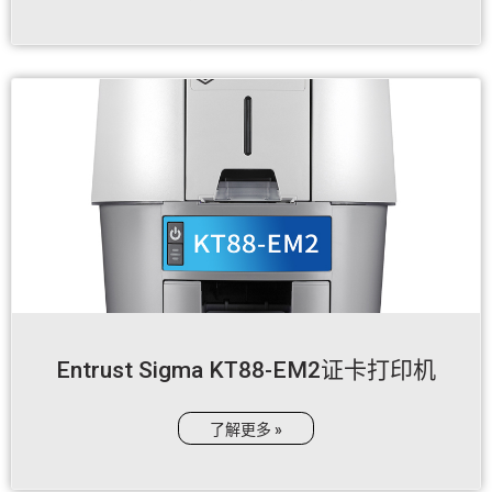
Entrust Sigma KT88-EM2证卡打印机
了解更多 »