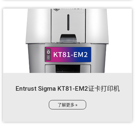
Entrust Sigma KT81-EM2证卡打印机
了解更多 »