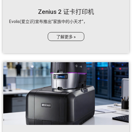
Zenius 2 证卡打印机
Evolis(爱立识)宣布推出”家族中的小天才”，
了解更多 »