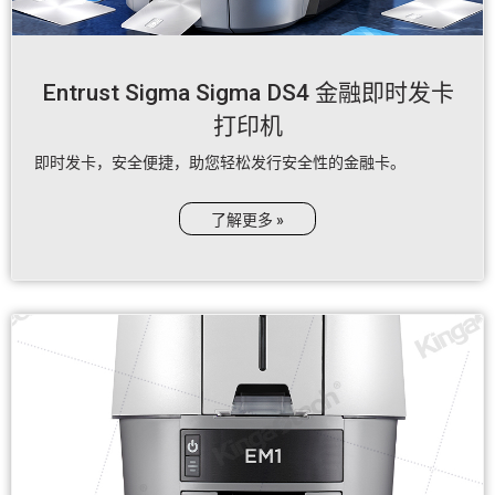
Entrust Sigma Sigma DS4 金融即时发卡
打印机
即时发卡，安全便捷，助您轻松发行安全性的金融卡。
了解更多 »