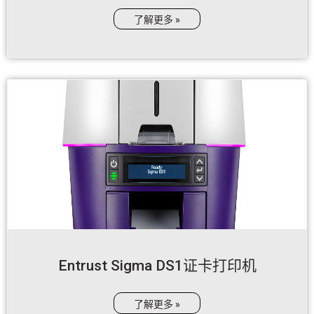
了解更多 »
Entrust Sigma DS1证卡打印机
了解更多 »