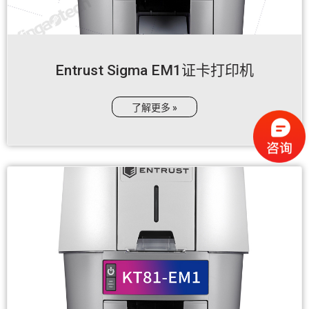
Entrust Sigma EM1证卡打印机
了解更多 »