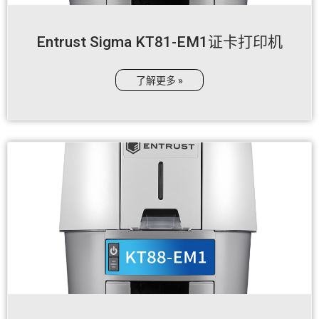
Entrust Sigma KT81-EM1证卡打印机
了解更多 »