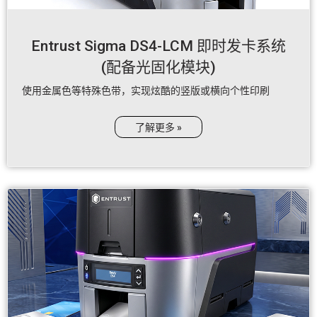
Entrust Sigma DS4-LCM 即时发卡系统
(配备光固化模块)
使用金属色等特殊色带，实现炫酷的竖版或横向个性印刷
了解更多 »