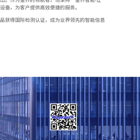
出。作为金乔的领航者，他秉持“金乔智能·让
设备，为客户提供高效便捷的服务。
品获得国际检测认证，成为业界领先的智能信息