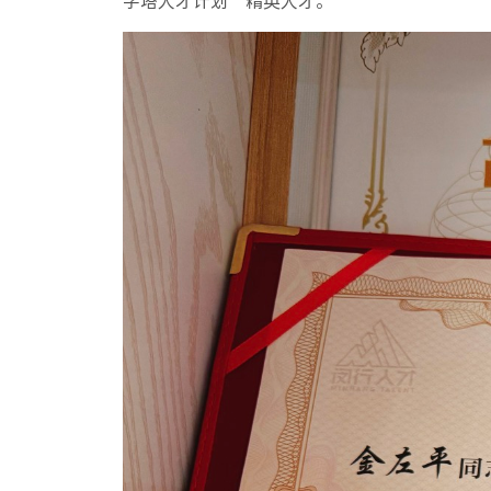
字塔人才计划”精英人才。