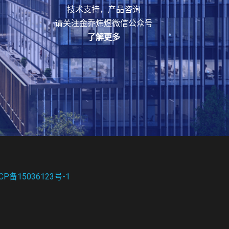
技术支持，产品咨询
请关注金乔炜煜微信公众号
了解更多
CP备15036123号-1