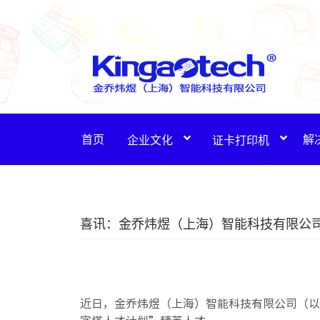
首页
解
企业文化
证卡打印机
喜讯：金乔炜煜（上海）智能科技有限公司
近日，金乔炜煜（上海）智能科技有限公司（以