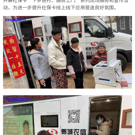
开展社保卡“下乡进村、服务上门”系列现场服务和宣传活
动，为进一步提升社保卡线上线下应用营造良好氛围。