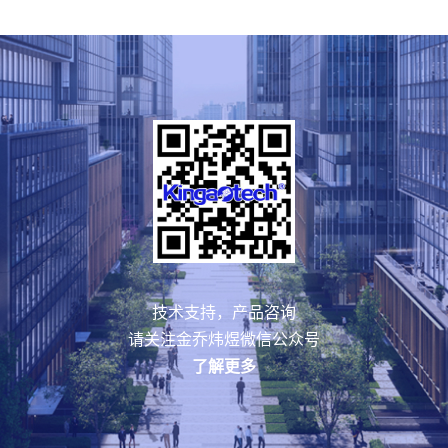
技术支持，产品咨询
请关注金乔炜煜微信公众号
了解更多