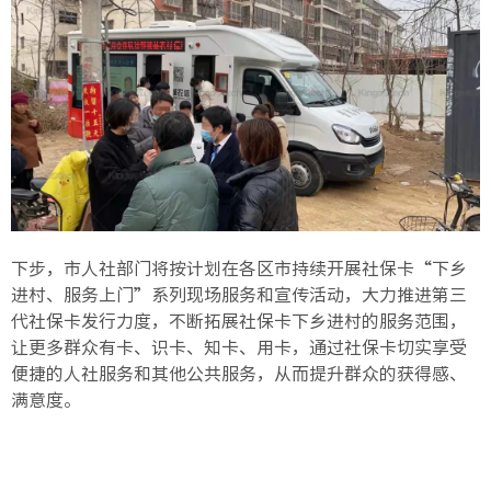
下步，市人社部门将按计划在各区市持续开展社保卡“下乡
进村、服务上门”系列现场服务和宣传活动，大力推进第三
代社保卡发行力度，不断拓展社保卡下乡进村的服务范围，
让更多群众有卡、识卡、知卡、用卡，通过社保卡切实享受
便捷的人社服务和其他公共服务，从而提升群众的获得感、
满意度。