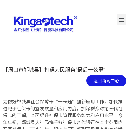
【周口市郸城县】打通为民服务“最后一公里”
返回新闻中心
为做好郸城县社会保障卡“一卡通”创新应用工作，加快推
进电子社保卡的签发数量和应用力度，加深群众对第三代社
保卡的了解，全面提升社保卡管理服务能力和应用水平。今
年年初，郸城县人社局携手各社保卡合作银行在全市范围内