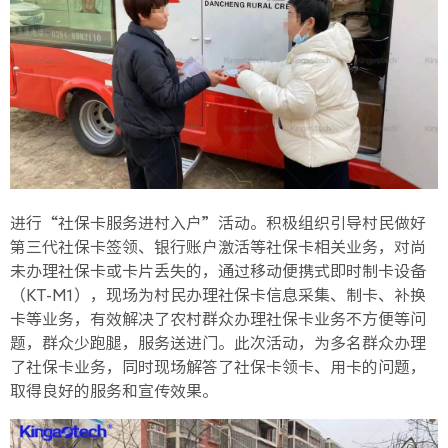
进行“社保卡服务进村入户”活动。积极组织引导村民做好
第三代社保卡签领、银行账户激活等社保卡相关业务，对尚
未办理社保卡或卡片丢失的，通过移动便携式即时制卡设备
（KT-M1），现场为村民办理社保卡信息采集、制卡、补换
卡等业务，有效解决了农村群众办理社保卡业务不方便等问
题，群众少跑腿，服务送进门。此次活动，为多名群众办理
了社保卡业务，同时现场解答了社保卡领卡、用卡的问题，
取得良好的服务和宣传效果。