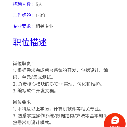
招聘人数：
5人
工作经验：
1-3年
专业要求：
相关专业
职位描述
岗位职责：
1. 根据需求完成后台系统的开发，包括设计、编
码、单元/集成测试。
2. 负责核心模块的C/C++实现、优化和维护。
3. 编写软件开发文档。
岗位要求
1. 本科及以上学历，计算机软件等相关专业。
3. 熟悉掌握操作系统/数据结构/算法等基本知识，
熟悉常用设计模式。