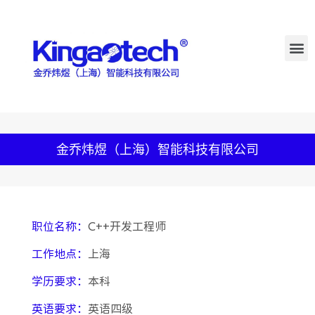
金乔炜煜（上海）智能科技有限公司
职位名称：
C++开发工程师
工作地点：
上海
学历要求：
本科
英语要求：
英语四级