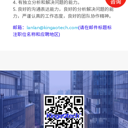
4. 有独立分析和解决问题的能力。
5. 良好的沟通表达能力，良好的分析解决问题的能
力，严谨认真的工作态度，良好的团队协作精神。
邮箱：
lanlan@kingaotech.com
(请在邮件标题标
注职位名称和应聘地区)