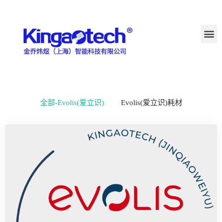
全部-Evolis(爱立识)
Evolis(爱立识)耗材