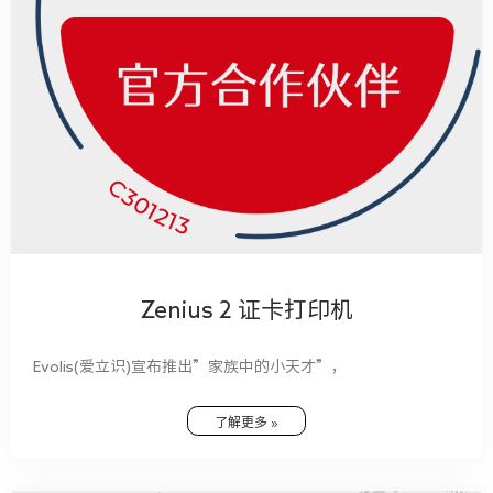
Zenius 2 证卡打印机
Evolis(爱立识)宣布推出”家族中的小天才”，
了解更多 »