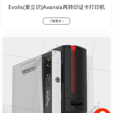
Evolis(爱立识)Avansia再转印证卡打印机
了解更多 »