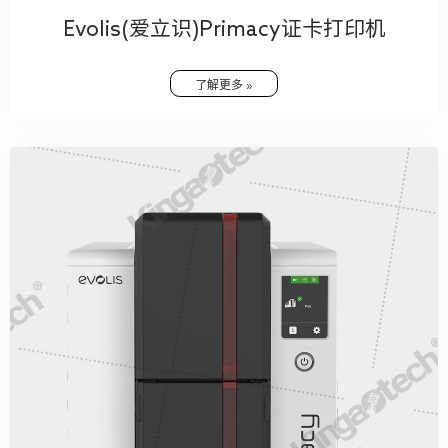
Evolis(爱立识)Primacy证卡打印机
了解更多 »