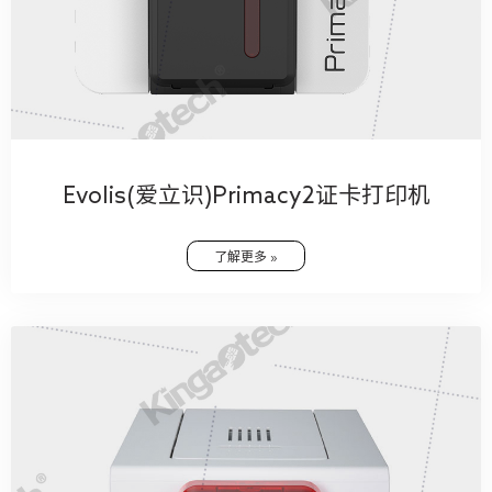
Evolis(爱立识)Primacy2证卡打印机
了解更多 »