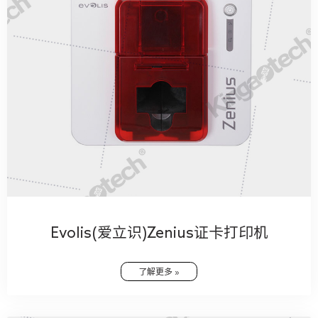
Evolis(爱立识)Zenius证卡打印机
了解更多 »