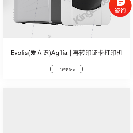
Evolis(爱立识)Agilia | 再转印证卡打印机
了解更多 »