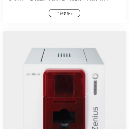
了解更多 »