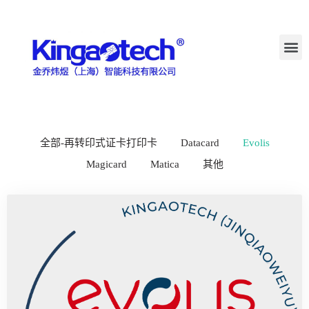
全部-再转印式证卡打印卡
Datacard
Evolis
Magicard
Matica
其他