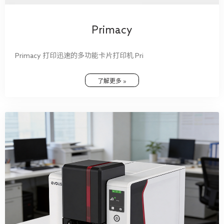
Primacy
Primacy 打印迅速的多功能卡片打印机 Pri
了解更多 »