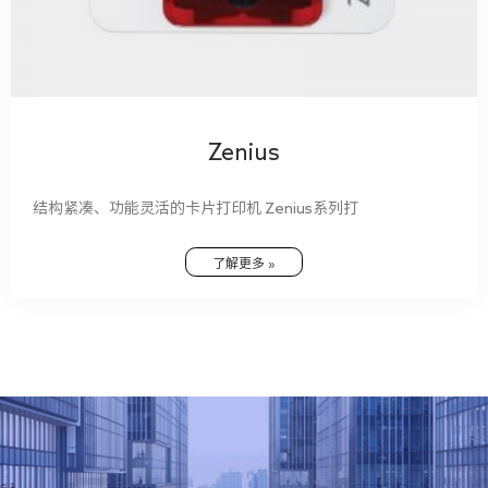
Zenius
结构紧凑、功能灵活的卡片打印机 Zenius系列打
了解更多 »