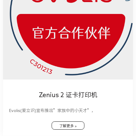
Zenius 2 证卡打印机
Evolis(爱立识)宣布推出”家族中的小天才”，
了解更多 »