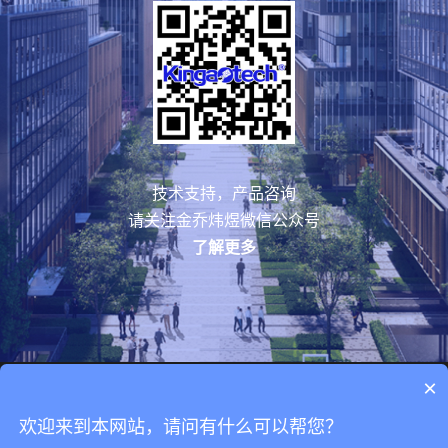
技术支持，产品咨询
请关注金乔炜煜微信公众号
了解更多
×
2015-2021Kingaotech,All Rights Reserved.
欢迎来到本网站，请问有什么可以帮您？