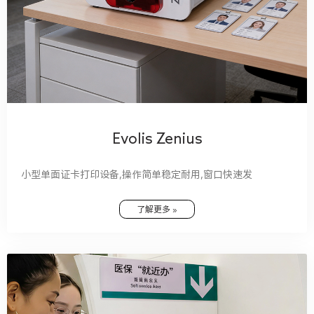
Evolis Zenius
小型单面证卡打印设备,操作简单稳定耐用,窗口快速发
了解更多 »