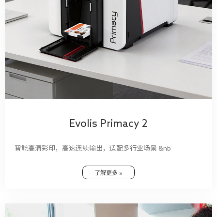
Evolis Primacy 2
智能高清彩印，高速连续输出，适配多行业场景 &nb
了解更多 »