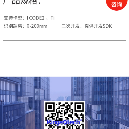
产品规格：
支持卡型：I CODE2 、Ti
识别距离：0-200mm
二次开发：提供开发SDK