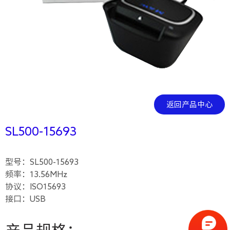
返回产品中心
SL500-15693
型号：SL500-15693
频率：13.56MHz
协议：ISO15693
接口：USB