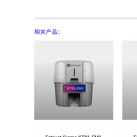
相关产品：