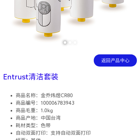
返回产品中心
Entrust清洁套装
商品名称：金乔炜煜CR80
商品编号：100006783943
商品毛重：1.0kg
商品产地：中国台湾
耗材类型：色带
自动双面打印：支持自动双面打印