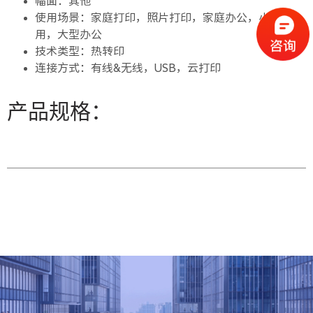
幅面：其他
使用场景：家庭打印，照片打印，家庭办公，小型商
用，大型办公
技术类型：热转印
连接方式：有线&无线，USB，云打印
产品规格：