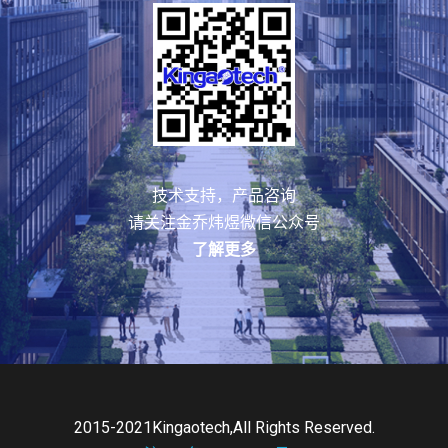
技术支持，产品咨询
请关注金乔炜煜微信公众号
了解更多
2015-2021Kingaotech,All Rights Reserved.