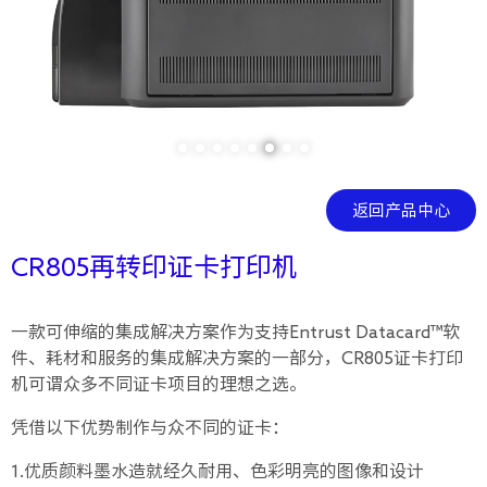
返回产品中心
CR805再转印证卡打印机
一款可伸缩的集成解决方案作为支持Entrust Datacard™软
件、耗材和服务的集成解决方案的一部分，CR805证卡打印
机可谓众多不同证卡项目的理想之选。
凭借以下优势制作与众不同的证卡：
1.优质颜料墨水造就经久耐用、色彩明亮的图像和设计